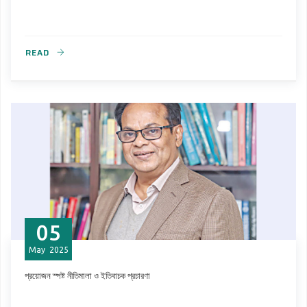
READ
05
May
2025
প্রয়োজন স্পষ্ট নীতিমালা ও ইতিবাচক প্রচারণা