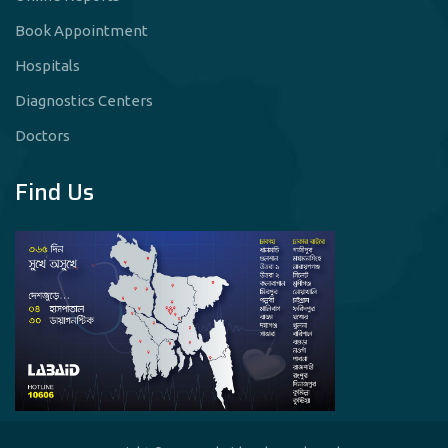
Book Appointment
Hospitals
Diagnostics Centers
Doctors
Find Us