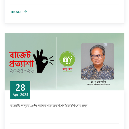
READ
28
Apr
2025
বাজেটের অন্তত ১০% বরাদ্দ রাখতে হবে বিশেষায়িত চিকিৎসার জন্য